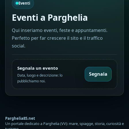
Eventi
Eventi a Parghelia
Qui inseriamo eventi, feste e appuntamenti.
Perfetto per far crescere il sito e il traffico
social.
Segnala un evento
Segnala
Data, luogo e descrizione: lo
pubblichiamo noi.
Parghelia85.net
Un portale dedicato a Parghelia (VV): mare, spiagge, storia, curiosità e
turismo.